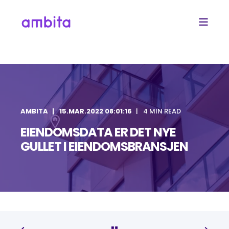
AMBITA
15.MAR.2022 08:01:16
4 MIN READ
EIENDOMSDATA ER DET NYE
GULLET I EIENDOMSBRANSJEN