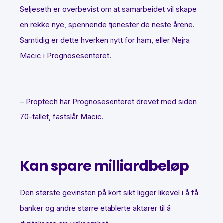
Seljeseth er overbevist om at samarbeidet vil skape
en rekke nye, spennende tjenester de neste årene.
Samtidig er dette hverken nytt for ham, eller Nejra
Macic i Prognosesenteret.
– Proptech har Prognosesenteret drevet med siden
70-tallet, fastslår Macic.
Kan spare milliardbeløp
Den største gevinsten på kort sikt ligger likevel i å få
banker og andre større etablerte aktører til å