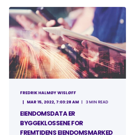
FREDRIK HALMØY WISLØFF
MAR 15, 2022, 7:03:28 AM
3 MIN READ
EIENDOMSDATA ER
BYGGEKLOSSENE FOR
FREMTIDENS EIENDOMSMARKED