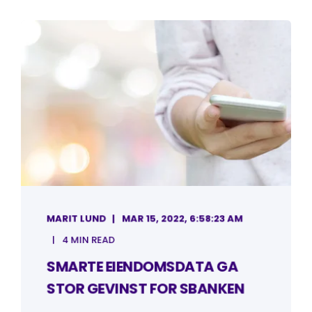
MARIT LUND
MAR 15, 2022, 6:58:23 AM
4 MIN READ
SMARTE EIENDOMSDATA GA
STOR GEVINST FOR SBANKEN