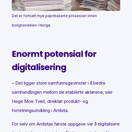
Det er fortsatt mye papirbaserte prosesser innen
bolighandelen i Norge.
Enormt potensial for
digitalisering
– Det ligger store samfunnsgevinster i å bedre
samhandlingen mellom de etablerte aktørene, sier
Hege Moe Tveit, direktør produkt- og
forretningsutvikling i Ambita.
For selv om Ambitas første oppgave var å digitalisere