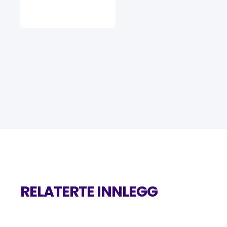
RELATERTE INNLEGG