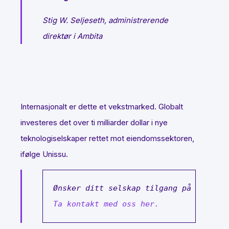
Stig W. Seljeseth, administrerende
direktør i Ambita
Internasjonalt er dette et vekstmarked. Globalt
investeres det over ti milliarder dollar i nye
teknologiselskaper rettet mot eiendomssektoren,
ifølge Unissu.
Ønsker ditt selskap tilgang på eiendom
Ta kontakt med oss her.