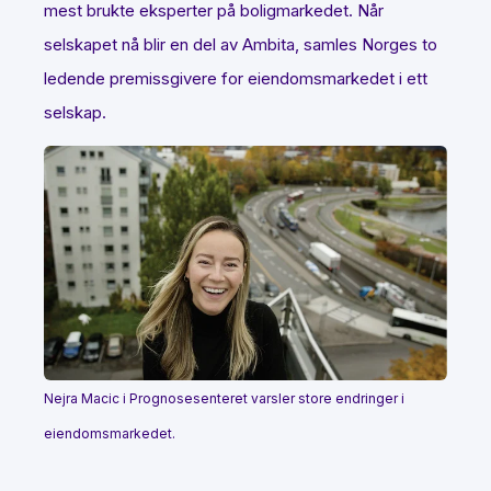
mest brukte eksperter på boligmarkedet. Når
selskapet nå blir en del av Ambita, samles Norges to
ledende premissgivere for eiendomsmarkedet i ett
selskap.
Nejra Macic i Prognosesenteret varsler store endringer i
eiendomsmarkedet.